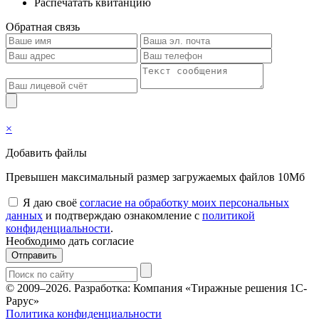
Распечатать квитанцию
Обратная связь
×
Добавить файлы
Превышен максимальный размер загружаемых файлов 10Мб
Я даю своё
согласие на обработку моих персональных
данных
и подтверждаю ознакомление с
политикой
конфиденциальности
.
Необходимо дать согласие
Отправить
© 2009–2026.
Разработка: Компания «Тиражные решения 1С-
Рарус»
Политика конфиденциальности