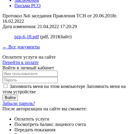
Заключения
Письма РСО
Протокол №6 заседания Правления ТСН от 20.06.2018г.
16.02.2022
Дата изменения: 21.04.2022 17:20:29
pzp-6-18.pdf
(pdf, 201Кбайт)
← Все документы
Оплатите услуги на сайте
Перейти к оплате
Войти в личный кабинет
Запомнить меня на этом компьютере
Запомнить меня на
этом устройстве
Забыли пароль?
После авторизации на сайте вы сможете:
Оплатить услуги
Посмотреть баланс лицевого счета
Передать показания