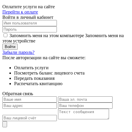
Оплатите услуги на сайте
Перейти к оплате
Войти в личный кабинет
Запомнить меня на этом компьютере
Запомнить меня на
этом устройстве
Забыли пароль?
После авторизации на сайте вы сможете:
Оплатить услуги
Посмотреть баланс лицевого счета
Передать показания
Распечатать квитанцию
Обратная связь