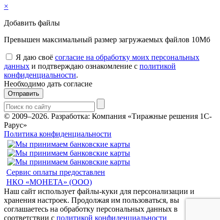
×
Добавить файлы
Превышен максимальный размер загружаемых файлов 10Мб
Я даю своё
согласие на обработку моих персональных
данных
и подтверждаю ознакомление с
политикой
конфиденциальности
.
Необходимо дать согласие
Отправить
© 2009–2026.
Разработка: Компания «Тиражные решения 1С-
Рарус»
Политика конфиденциальности
Сервис оплаты предоставлен
НКО «МОНЕТА» (ООО)
Наш сайт использует файлы-куки для персонализации и
хранения настроек. Продолжая им пользоваться, вы
соглашаетесь на обработку персональных данных в
соответствии с
политикой конфиденциальности