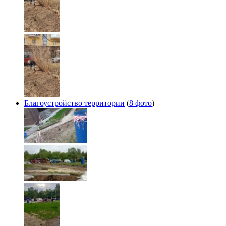
Благоустройство территории
(
8 фото
)