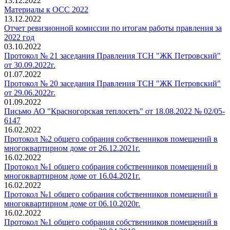
13.12.2022
Материалы к ОСС 2022
13.12.2022
Отчет ревизионной комиссии по итогам работы правления за
2022 год
03.10.2022
Протокол № 21 заседания Правления ТСН "ЖК Петровский"
от 30.09.2022г.
01.07.2022
Протокол № 20 заседания Правления ТСН "ЖК Петровский"
от 29.06.2022г.
01.09.2022
Письмо АО "Красногорская теплосеть" от 18.08.2022 № 02/05-
6147
16.02.2022
Протокол №2 общего собрания собственников помещений в
многоквартирном доме от 26.12.2021г.
16.02.2022
Протокол №1 общего собрания собственников помещений в
многоквартирном доме от 16.04.2021г.
16.02.2022
Протокол №1 общего собрания собственников помещений в
многоквартирном доме от 06.10.2020г.
16.02.2022
Протокол №1 общего собрания собственников помещений в