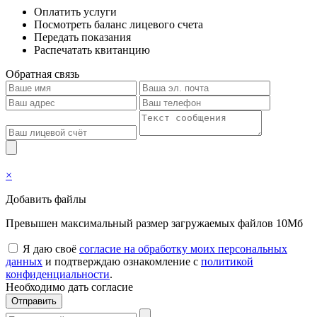
Оплатить услуги
Посмотреть баланс лицевого счета
Передать показания
Распечатать квитанцию
Обратная связь
×
Добавить файлы
Превышен максимальный размер загружаемых файлов 10Мб
Я даю своё
согласие на обработку моих персональных
данных
и подтверждаю ознакомление с
политикой
конфиденциальности
.
Необходимо дать согласие
Отправить