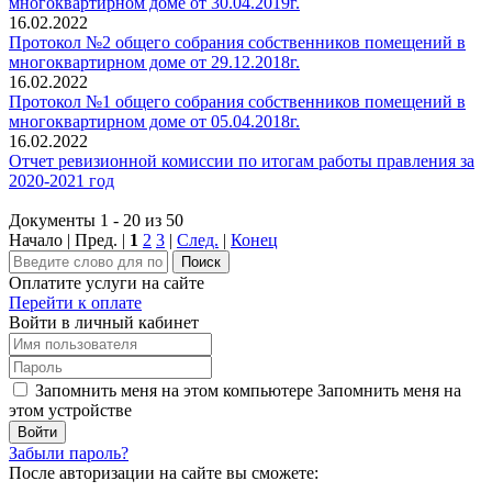
многоквартирном доме от 30.04.2019г.
16.02.2022
Протокол №2 общего собрания собственников помещений в
многоквартирном доме от 29.12.2018г.
16.02.2022
Протокол №1 общего собрания собственников помещений в
многоквартирном доме от 05.04.2018г.
16.02.2022
Отчет ревизионной комиссии по итогам работы правления за
2020-2021 год
Документы 1 - 20 из 50
Начало | Пред. |
1
2
3
|
След.
|
Конец
Поиск
Оплатите услуги на сайте
Перейти к оплате
Войти в личный кабинет
Запомнить меня на этом компьютере
Запомнить меня на
этом устройстве
Забыли пароль?
После авторизации на сайте вы сможете: