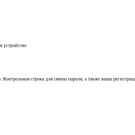
м устройстве
.
Контрольная строка для смены пароля, а также ваши регистрац