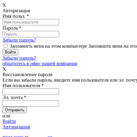
X
Авторизация
Имя польз.
*
Пароль
*
Забыли пароль?
Запомнить меня на этом компьютере
Запомнить меня на это
Забыли пароль?
обратитесь в офис нашей компании
X
Восстановление пароля
Если вы забыли пароль, введите имя пользователя или эл. почту
Имя пользователя
*
Эл. почта
*
или
Войти
Авторизация