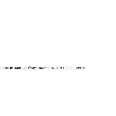
ионные данные будут высланы вам по эл. почте.