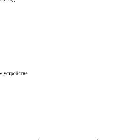
м устройстве