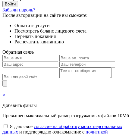
Забыли пароль?
После авторизации на сайте вы сможете:
Оплатить услуги
Посмотреть баланс лицевого счета
Передать показания
Распечатать квитанцию
Обратная связь
×
Добавить файлы
Превышен максимальный размер загружаемых файлов 10Мб
Я даю своё
согласие на обработку моих персональных
данных
и подтверждаю ознакомление с
политикой