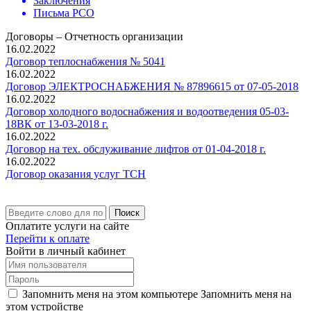
Заключения
Письма РСО
Договоры – Отчетность организации
16.02.2022
Договор теплоснабжения № 5041
16.02.2022
Договор ЭЛЕКТРОСНАБЖЕНИЯ № 87896615 от 07-05-2018
16.02.2022
Договор холодного водоснабжения и водоотведения 05-03-
18ВК от 13-03-2018 г.
16.02.2022
Договор на тех. обслуживание лифтов от 01-04-2018 г.
16.02.2022
Договор оказания услуг ТСН
Поиск
Оплатите услуги на сайте
Перейти к оплате
Войти в личный кабинет
Запомнить меня на этом компьютере
Запомнить меня на
этом устройстве